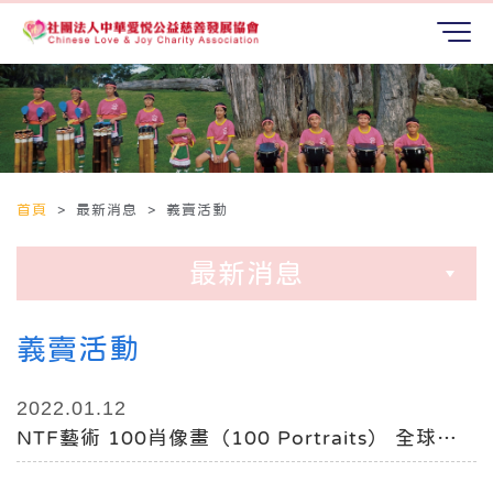
首頁
> 最新消息 > 義賣活動
最新消息
義賣活動
2022.01.12
NTF藝術 100肖像畫（100 Portraits） 全球年
度公益拍賣