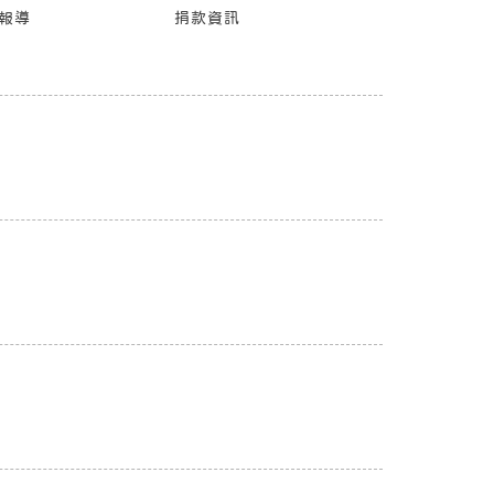
報導
捐款資訊