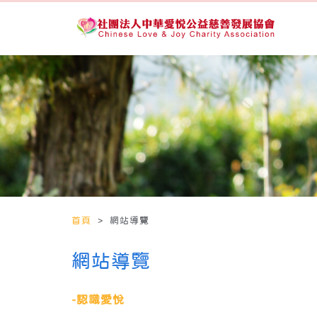
首頁
> 網站導覽
網站導覽
-認識愛悅