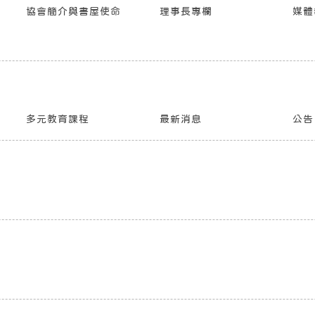
協會簡介與書屋使命
理事長專欄
媒體
多元教育課程
最新消息
公告