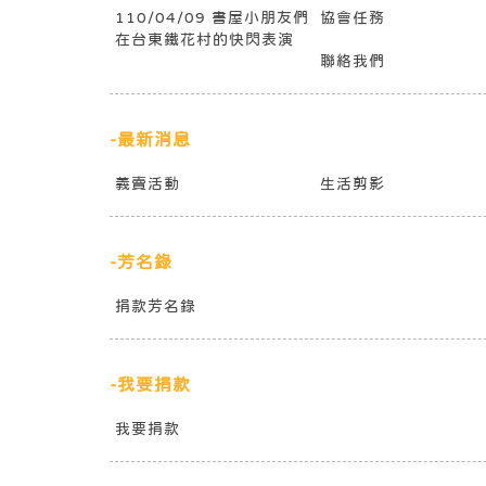
110/04/09 書屋小朋友們
​協會任務
在台東鐵花村的快閃表演
聯絡我們
-最新消息
義賣活動
生活剪影
-芳名錄
捐款芳名錄
-我要捐款
我要捐款