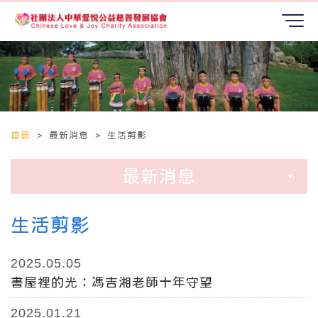
首頁
> 最新消息 > 生活剪影
最新消息
生活剪影
2025.05.05
書屋裡的光：馮吉湘老師十年守望
2025.01.21